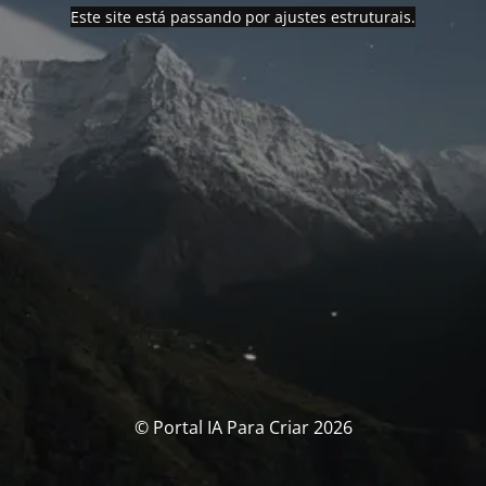
Este site está passando por ajustes estruturais.
© Portal IA Para Criar 2026