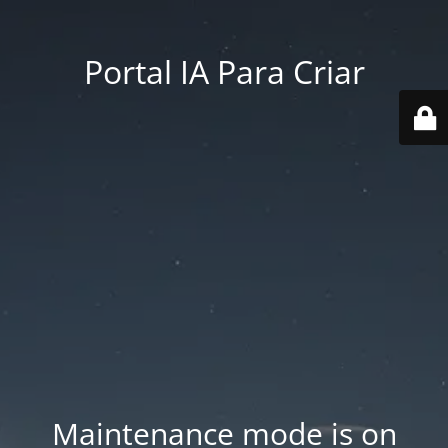
Portal IA Para Criar
Maintenance mode is on